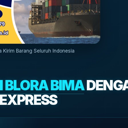
sa Kirim Barang Seluruh Indonesia
I BLORA BIMA
DENG
 EXPRESS