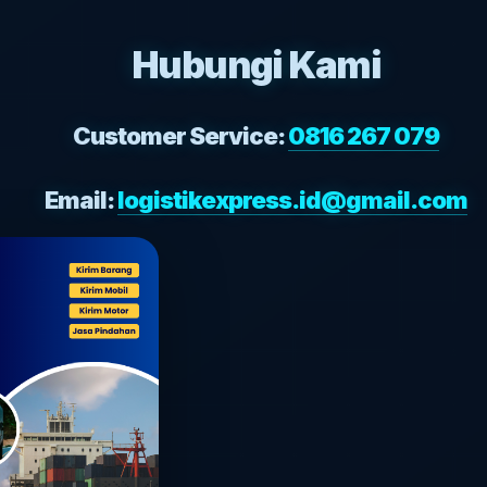
Hubungi Kami
Customer Service:
0816 267 079
Email:
logistikexpress.id@gmail.com