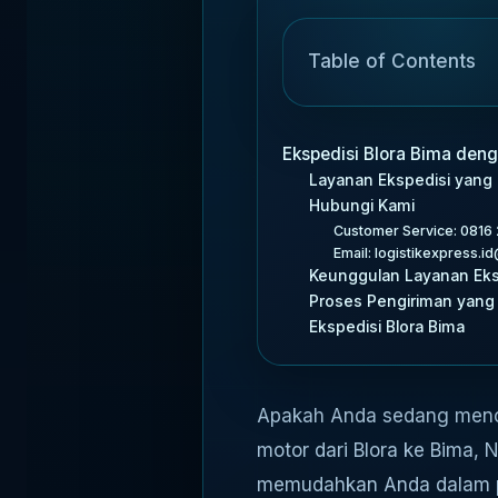
Table of Contents
Ekspedisi Blora Bima deng
Layanan Ekspedisi yang
Hubungi Kami
Customer Service: 0816
Email: logistikexpress.
Keunggulan Layanan Eksp
Proses Pengiriman yang
Ekspedisi Blora Bima
Apakah Anda sedang mencar
motor dari Blora ke Bima,
memudahkan Anda dalam pe