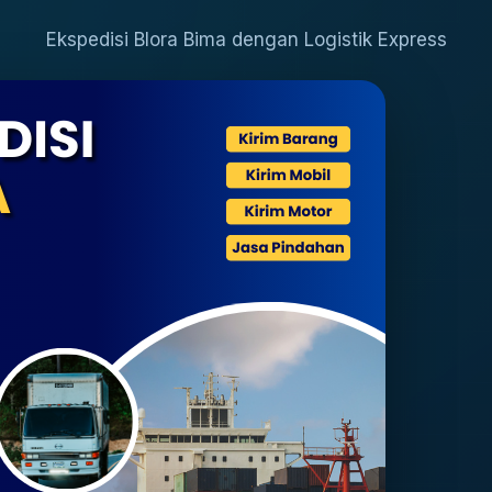
Ekspedisi Blora Bima dengan Logistik Express