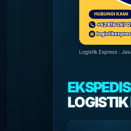
Logistik Express : Ja
EKSPEDIS
LOGISTIK