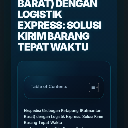
BARAT) DENGAN
LOGISTIK
EXPRESS: SOLUSI
KIRIM BARANG
TEPAT WAKTU
Table of Contents
Ekspedisi Grobogan Ketapang (Kalimantan
Barat) dengan Logistik Express: Solusi Kirim
Barang Tepat Waktu