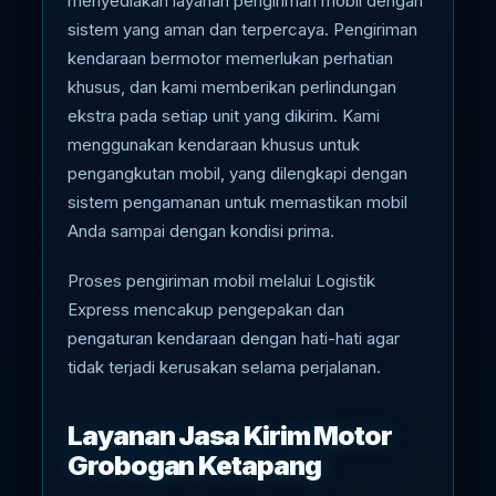
menyediakan layanan pengiriman mobil dengan
sistem yang aman dan terpercaya. Pengiriman
kendaraan bermotor memerlukan perhatian
khusus, dan kami memberikan perlindungan
ekstra pada setiap unit yang dikirim. Kami
menggunakan kendaraan khusus untuk
pengangkutan mobil, yang dilengkapi dengan
sistem pengamanan untuk memastikan mobil
Anda sampai dengan kondisi prima.
Proses pengiriman mobil melalui Logistik
Express mencakup pengepakan dan
pengaturan kendaraan dengan hati-hati agar
tidak terjadi kerusakan selama perjalanan.
Layanan Jasa Kirim Motor
Grobogan Ketapang