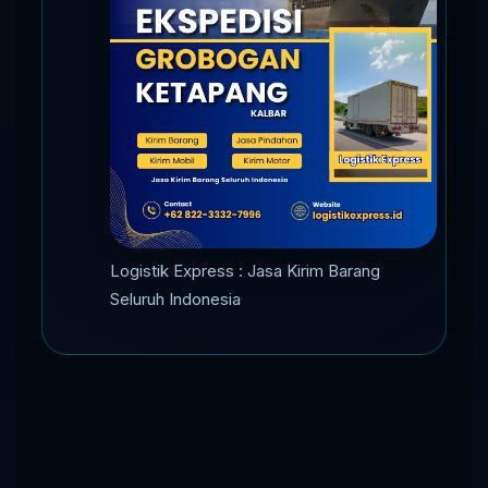
Logistik Express : Jasa Kirim Barang
Seluruh Indonesia