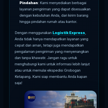
Pindahan
: Kami menyediakan berbagai
layanan pengiriman yang dapat disesuaikan
dengan kebutuhan Anda, dari kirim barang
hingga pindahan rumah atau kantor.
Dengan menggunakan
Logistik Express
,
Anda tidak hanya mendapatkan layanan yang
cepat dan aman, tetapi juga mendapatkan
pengalaman pengiriman yang menyenangkan
dan tanpa khawatir. Jangan ragu untuk
menghubungi kami untuk informasi lebih lanjut
atau untuk memulai ekspedisi Grobogan
Ketapang. Kami siap membantu Anda kapan
saja!