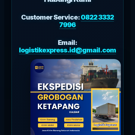
Customer Service:
0822 3332
7996
Email:
logistikexpress.id@gmail.com