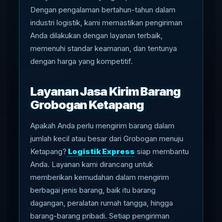
Dengan pengalaman bertahun-tahun dalam
industri logistik, kami memastikan pengiriman
Anda dilakukan dengan layanan terbaik,
memenuhi standar keamanan, dan tentunya
dengan harga yang kompetitif.
Layanan Jasa Kirim Barang
Grobogan Ketapang
Apakah Anda perlu mengirim barang dalam
jumlah kecil atau besar dari Grobogan menuju
Ketapang?
Logistik Express
siap membantu
Anda. Layanan kami dirancang untuk
memberikan kemudahan dalam mengirim
berbagai jenis barang, baik itu barang
dagangan, peralatan rumah tangga, hingga
barang-barang pribadi. Setiap pengiriman