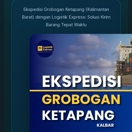
Ekspedisi Grobogan Ketapang (Kalimantan
Barat) dengan Logistik Express: Solusi Kirim
Barang Tepat Waktu