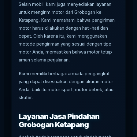
Selain mobil, kami juga menyediakan layanan
untuk mengirim motor dari Grobogan ke
Ketapang. Kami memahami bahwa pengiriman
motor harus dilakukan dengan hati-hati dan
cepat. Oleh karena itu, kami menggunakan
metode pengiriman yang sesuai dengan tipe
motor Anda, memastikan bahwa motor tetap
aman selama perjalanan.
Kami memiliki berbagai armada pengangkut
yang dapat disesuaikan dengan ukuran motor
Anda, baik itu motor sport, motor bebek, atau
skuter.
Layanan Jasa Pindahan
Grobogan Ketapang