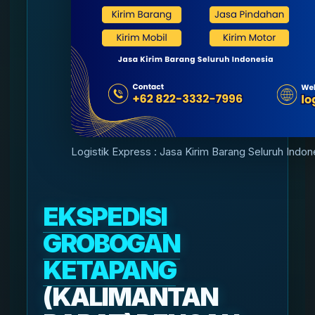
Logistik Express : Jasa Kirim Barang Seluruh Indon
EKSPEDISI
GROBOGAN
KETAPANG
(KALIMANTAN