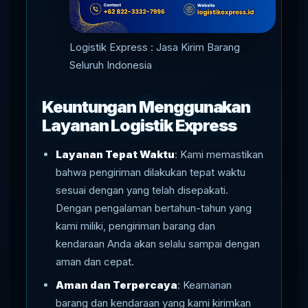
Logistik Express : Jasa Kirim Barang
Seluruh Indonesia
Keuntungan Menggunakan
Layanan Logistik Express
Layanan Tepat Waktu
: Kami memastikan
bahwa pengiriman dilakukan tepat waktu
sesuai dengan yang telah disepakati.
Dengan pengalaman bertahun-tahun yang
kami miliki, pengiriman barang dan
kendaraan Anda akan selalu sampai dengan
aman dan cepat.
Aman dan Terpercaya
: Keamanan
barang dan kendaraan yang kami kirimkan