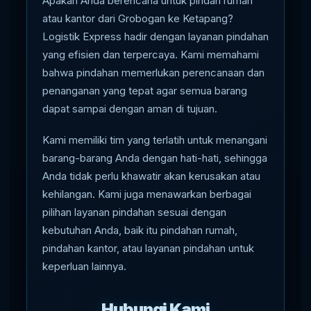
Apakah Anda berencana untuk pindah rumah
atau kantor dari Grobogan ke Ketapang?
Logistik Express hadir dengan layanan pindahan
yang efisien dan terpercaya. Kami memahami
bahwa pindahan memerlukan perencanaan dan
penanganan yang tepat agar semua barang
dapat sampai dengan aman di tujuan.
Kami memiliki tim yang terlatih untuk menangani
barang-barang Anda dengan hati-hati, sehingga
Anda tidak perlu khawatir akan kerusakan atau
kehilangan. Kami juga menawarkan berbagai
pilihan layanan pindahan sesuai dengan
kebutuhan Anda, baik itu pindahan rumah,
pindahan kantor, atau layanan pindahan untuk
keperluan lainnya.
Hubungi Kami