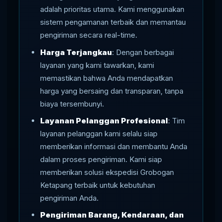
adalah prioritas utama. Kami menggunakan
sistem pengamanan terbaik dan memantau
pengiriman secara real-time.
Harga Terjangkau
: Dengan berbagai
layanan yang kami tawarkan, kami
memastikan bahwa Anda mendapatkan
harga yang bersaing dan transparan, tanpa
biaya tersembunyi.
Layanan Pelanggan Profesional
: Tim
layanan pelanggan kami selalu siap
memberikan informasi dan membantu Anda
dalam proses pengiriman. Kami siap
memberikan solusi ekspedisi Grobogan
Ketapang terbaik untuk kebutuhan
pengiriman Anda.
Pengiriman Barang, Kendaraan, dan