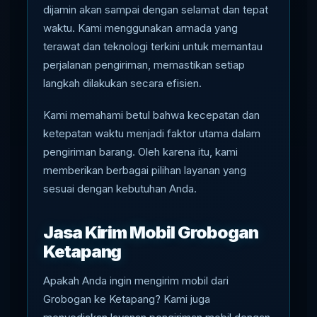
dijamin akan sampai dengan selamat dan tepat
waktu. Kami menggunakan armada yang
terawat dan teknologi terkini untuk memantau
perjalanan pengiriman, memastikan setiap
langkah dilakukan secara efisien.
Kami memahami betul bahwa kecepatan dan
ketepatan waktu menjadi faktor utama dalam
pengiriman barang. Oleh karena itu, kami
memberikan berbagai pilihan layanan yang
sesuai dengan kebutuhan Anda.
Jasa Kirim Mobil Grobogan
Ketapang
Apakah Anda ingin mengirim mobil dari
Grobogan ke Ketapang? Kami juga