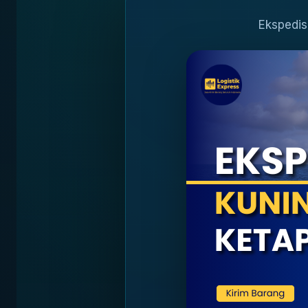
Ekspedis