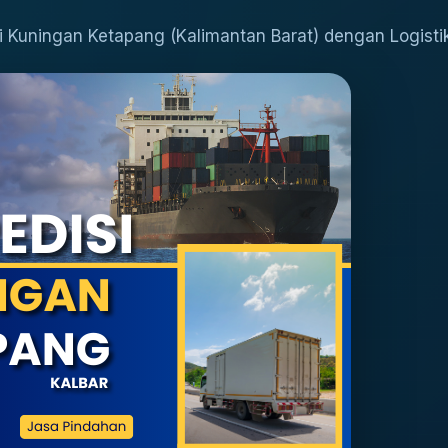
i Kuningan Ketapang (Kalimantan Barat) dengan Logisti