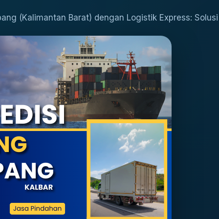
ang (Kalimantan Barat) dengan Logistik Express: Solus