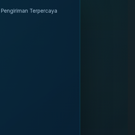
i Pengiriman Terpercaya