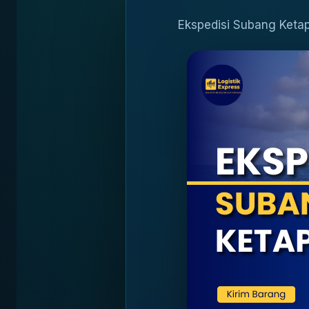
Ekspedisi Subang Ketap