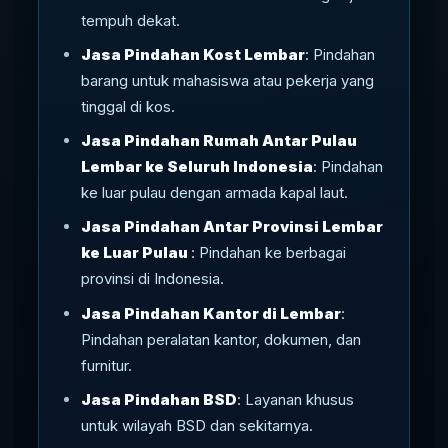
tempuh dekat.
Jasa Pindahan Kost Lembar
: Pindahan
barang untuk mahasiswa atau pekerja yang
tinggal di kos.
Jasa Pindahan Rumah Antar Pulau
Lembar ke Seluruh Indonesia
: Pindahan
ke luar pulau dengan armada kapal laut.
Jasa Pindahan Antar Provinsi Lembar
ke Luar Pulau
: Pindahan ke berbagai
provinsi di Indonesia.
Jasa Pindahan Kantor di Lembar
:
Pindahan peralatan kantor, dokumen, dan
furnitur.
Jasa Pindahan BSD
: Layanan khusus
untuk wilayah BSD dan sekitarnya.