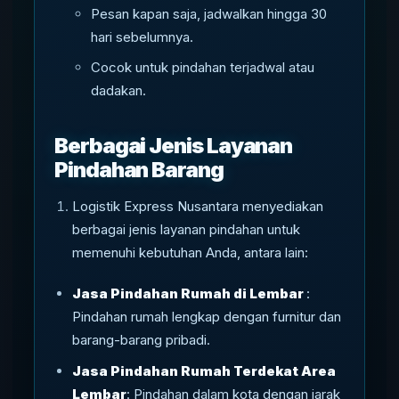
Pesan kapan saja, jadwalkan hingga 30
hari sebelumnya.
Cocok untuk pindahan terjadwal atau
dadakan.
Berbagai Jenis Layanan
Pindahan Barang
Logistik Express Nusantara menyediakan
berbagai jenis layanan pindahan untuk
memenuhi kebutuhan Anda, antara lain:
Jasa Pindahan Rumah di Lembar
:
Pindahan rumah lengkap dengan furnitur dan
barang-barang pribadi.
Jasa Pindahan Rumah Terdekat Area
Lembar
: Pindahan dalam kota dengan jarak