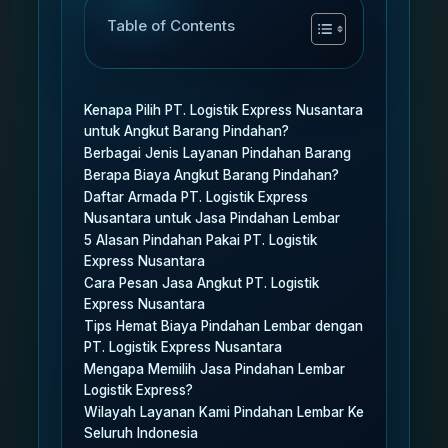
Table of Contents
Kenapa Pilih PT. Logistik Express Nusantara
untuk Angkut Barang Pindahan?
Berbagai Jenis Layanan Pindahan Barang
Berapa Biaya Angkut Barang Pindahan?
Daftar Armada PT. Logistik Express
Nusantara untuk Jasa Pindahan Lembar
5 Alasan Pindahan Pakai PT. Logistik
Express Nusantara
Cara Pesan Jasa Angkut PT. Logistik
Express Nusantara
Tips Hemat Biaya Pindahan Lembar dengan
PT. Logistik Express Nusantara
Mengapa Memilih Jasa Pindahan Lembar
Logistik Express?
Wilayah Layanan Kami Pindahan Lembar Ke
Seluruh Indonesia