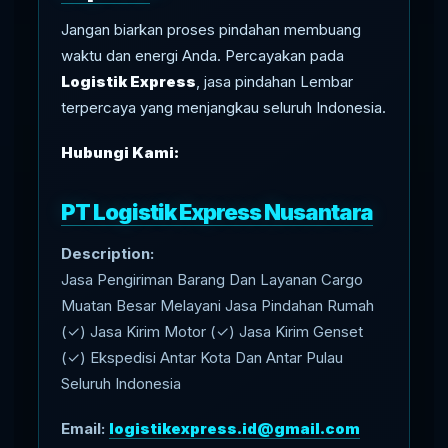
Jangan biarkan proses pindahan membuang
waktu dan energi Anda. Percayakan pada
Logistik Express
, jasa pindahan Lembar
terpercaya yang menjangkau seluruh Indonesia.
Hubungi Kami:
PT Logistik Express Nusantara
Description:
Jasa Pengiriman Barang Dan Layanan Cargo
Muatan Besar Melayani Jasa Pindahan Rumah
(✓) Jasa Kirim Motor (✓) Jasa Kirim Genset
(✓) Ekspedisi Antar Kota Dan Antar Pulau
Seluruh Indonesia
Email:
logistikexpress.id@gmail.com