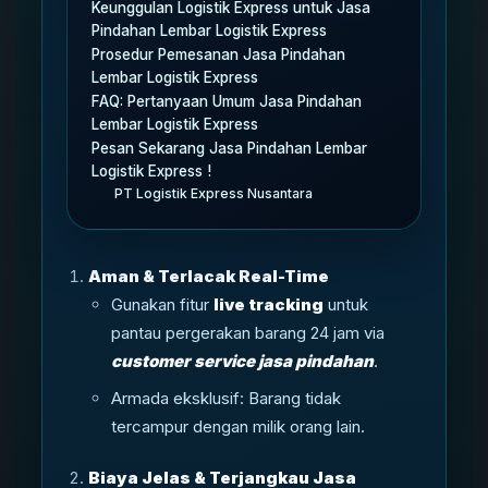
Keunggulan Logistik Express untuk Jasa
Pindahan Lembar Logistik Express
Prosedur Pemesanan Jasa Pindahan
Lembar Logistik Express
FAQ: Pertanyaan Umum Jasa Pindahan
Lembar Logistik Express
Pesan Sekarang Jasa Pindahan Lembar
Logistik Express !
PT Logistik Express Nusantara
Aman & Terlacak Real-Time
Gunakan fitur
live tracking
untuk
pantau pergerakan barang 24 jam via
customer service jasa pindahan
.
Armada eksklusif: Barang tidak
tercampur dengan milik orang lain.
Biaya Jelas & Terjangkau Jasa