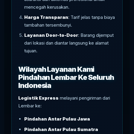
mencegah kerusakan.
Harga Transparan
: Tarif jelas tanpa biaya
tambahan tersembunyi.
Layanan Door-to-Door
: Barang dijemput
dari lokasi dan diantar langsung ke alamat
tujuan.
Wilayah Layanan Kami
Pindahan Lembar Ke Seluruh
Indonesia
Logistik Express
melayani pengiriman dari
Lembar ke:
Pindahan Antar Pulau Jawa
Pindahan Antar Pulau Sumatra