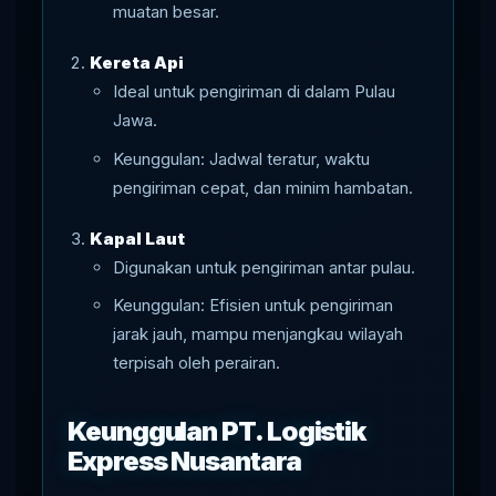
muatan besar.
Kereta Api
Ideal untuk pengiriman di dalam Pulau
Jawa.
Keunggulan: Jadwal teratur, waktu
pengiriman cepat, dan minim hambatan.
Kapal Laut
Digunakan untuk pengiriman antar pulau.
Keunggulan: Efisien untuk pengiriman
jarak jauh, mampu menjangkau wilayah
terpisah oleh perairan.
Keunggulan PT. Logistik
Express Nusantara