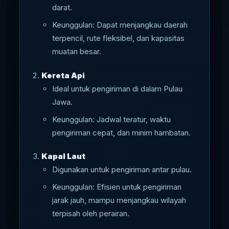
darat.
Keunggulan: Dapat menjangkau daerah
terpencil, rute fleksibel, dan kapasitas
muatan besar.
Kereta Api
Ideal untuk pengiriman di dalam Pulau
Jawa.
Keunggulan: Jadwal teratur, waktu
pengiriman cepat, dan minim hambatan.
Kapal Laut
Digunakan untuk pengiriman antar pulau.
Keunggulan: Efisien untuk pengiriman
jarak jauh, mampu menjangkau wilayah
terpisah oleh perairan.