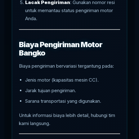
Lacak Pengiriman
: Gunakan nomor resi
untuk memantau status pengiriman motor
Anda.
Biaya Pengiriman Motor
Bangko
Biaya pengiriman bervariasi tergantung pada:
Jenis motor (kapasitas mesin CC).
Jarak tujuan pengiriman.
Sarana transportasi yang digunakan.
Untuk informasi biaya lebih detail, hubungi tim
kami langsung.