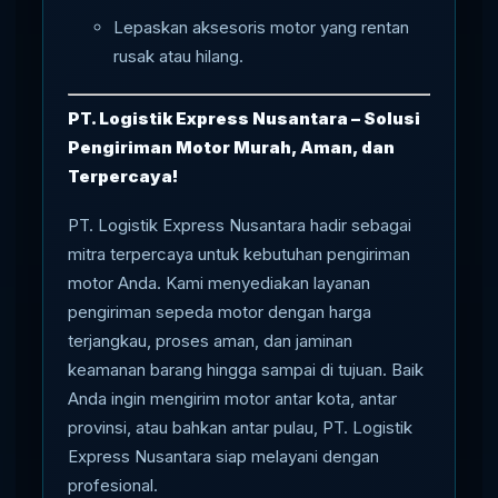
Lepaskan aksesoris motor yang rentan
rusak atau hilang.
PT. Logistik Express Nusantara – Solusi
Pengiriman Motor Murah, Aman, dan
Terpercaya!
PT. Logistik Express Nusantara hadir sebagai
mitra terpercaya untuk kebutuhan pengiriman
motor Anda. Kami menyediakan layanan
pengiriman sepeda motor dengan harga
terjangkau, proses aman, dan jaminan
keamanan barang hingga sampai di tujuan. Baik
Anda ingin mengirim motor antar kota, antar
provinsi, atau bahkan antar pulau, PT. Logistik
Express Nusantara siap melayani dengan
profesional.