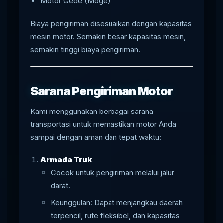
Motor Gede (Moge)
Biaya pengiriman disesuaikan dengan kapasitas
mesin motor. Semakin besar kapasitas mesin,
semakin tinggi biaya pengiriman.
Sarana Pengiriman Motor
Kami menggunakan berbagai sarana
transportasi untuk memastikan motor Anda
sampai dengan aman dan tepat waktu:
Armada Truk
Cocok untuk pengiriman melalui jalur
darat.
Keunggulan: Dapat menjangkau daerah
terpencil, rute fleksibel, dan kapasitas