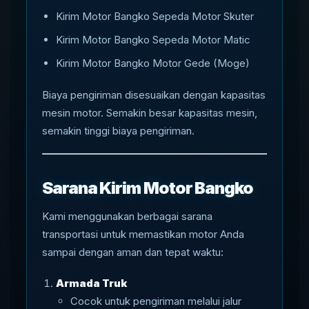
Kirim Motor Bangko Sepeda Motor Skuter
Kirim Motor Bangko Sepeda Motor Matic
Kirim Motor Bangko Motor Gede (Moge)
Biaya pengiriman disesuaikan dengan kapasitas
mesin motor. Semakin besar kapasitas mesin,
semakin tinggi biaya pengiriman.
Sarana Kirim Motor Bangko
Kami menggunakan berbagai sarana
transportasi untuk memastikan motor Anda
sampai dengan aman dan tepat waktu:
Armada Truk
Cocok untuk pengiriman melalui jalur