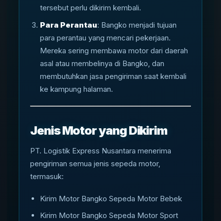
tersebut perlu dikirim kembali.
Para Perantau
: Bangko menjadi tujuan
para perantau yang mencari pekerjaan.
Mereka sering membawa motor dari daerah
asal atau membelinya di Bangko, dan
membutuhkan jasa pengiriman saat kembali
ke kampung halaman.
Jenis Motor yang Dikirim
PT. Logistik Express Nusantara menerima
pengiriman semua jenis sepeda motor,
termasuk:
Kirim Motor Bangko Sepeda Motor Bebek
Kirim Motor Bangko Sepeda Motor Sport