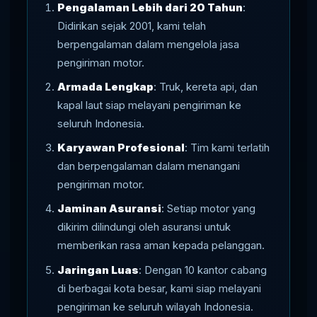
Pengalaman Lebih dari 20 Tahun
:
Didirikan sejak 2001, kami telah
berpengalaman dalam mengelola jasa
pengiriman motor.
Armada Lengkap
: Truk, kereta api, dan
kapal laut siap melayani pengiriman ke
seluruh Indonesia.
Karyawan Profesional
: Tim kami terlatih
dan berpengalaman dalam menangani
pengiriman motor.
Jaminan Asuransi
: Setiap motor yang
dikirim dilindungi oleh asuransi untuk
memberikan rasa aman kepada pelanggan.
Jaringan Luas
: Dengan 10 kantor cabang
di berbagai kota besar, kami siap melayani
pengiriman ke seluruh wilayah Indonesia.