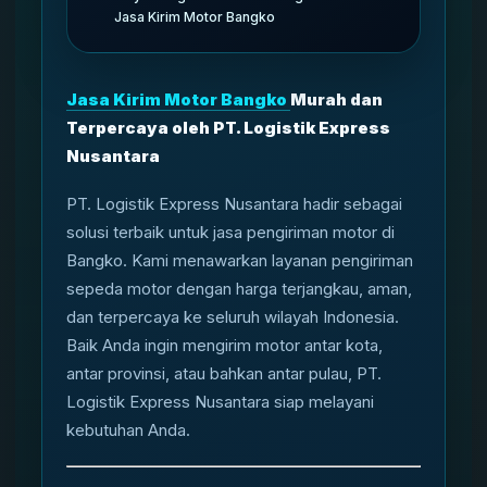
Jasa Kirim Motor Bangko
Jasa Kirim Motor Bangko
Murah dan
Terpercaya oleh PT. Logistik Express
Nusantara
PT. Logistik Express Nusantara hadir sebagai
solusi terbaik untuk jasa pengiriman motor di
Bangko. Kami menawarkan layanan pengiriman
sepeda motor dengan harga terjangkau, aman,
dan terpercaya ke seluruh wilayah Indonesia.
Baik Anda ingin mengirim motor antar kota,
antar provinsi, atau bahkan antar pulau, PT.
Logistik Express Nusantara siap melayani
kebutuhan Anda.