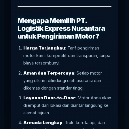
Mengapa Memilih PT.
Logistik Express Nusantara
untuk Pengiriman Motor?
Harga Terjangkau
: Tarif pengiriman
motor kami kompetitif dan transparan, tanpa
biaya tersembunyi.
Aman dan Terpercaya
: Setiap motor
yang dikirim dilindungi oleh asuransi dan
dikemas dengan standar tinggi.
Layanan Door-to-Door
: Motor Anda akan
dijemput dari lokasi dan diantar langsung ke
alamat tujuan.
Armada Lengkap
: Truk, kereta api, dan