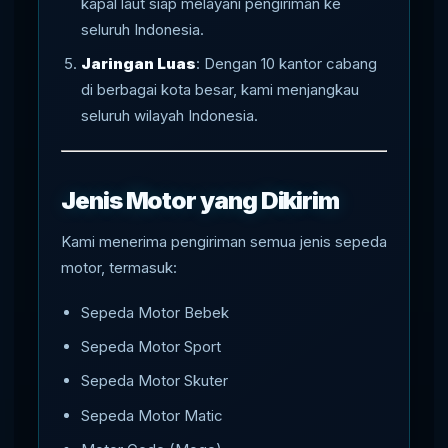
kapal laut siap melayani pengiriman ke
seluruh Indonesia.
Jaringan Luas
: Dengan 10 kantor cabang
di berbagai kota besar, kami menjangkau
seluruh wilayah Indonesia.
Jenis Motor yang Dikirim
Kami menerima pengiriman semua jenis sepeda
motor, termasuk:
Sepeda Motor Bebek
Sepeda Motor Sport
Sepeda Motor Skuter
Sepeda Motor Matic