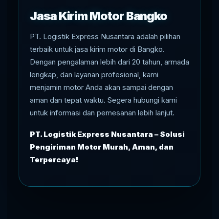
Jasa Kirim Motor Bangko
PT. Logistik Express Nusantara adalah pilihan
terbaik untuk jasa kirim motor di Bangko.
Dengan pengalaman lebih dari 20 tahun, armada
lengkap, dan layanan profesional, kami
menjamin motor Anda akan sampai dengan
aman dan tepat waktu. Segera hubungi kami
untuk informasi dan pemesanan lebih lanjut.
PT. Logistik Express Nusantara – Solusi
Pengiriman Motor Murah, Aman, dan
Terpercaya!