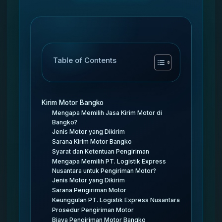
Table of Contents
Kirim Motor Bangko
Mengapa Memilih Jasa Kirim Motor di
Bangko?
Jenis Motor yang Dikirim
Sarana Kirim Motor Bangko
Syarat dan Ketentuan Pengiriman
Mengapa Memilih PT. Logistik Express
Nusantara untuk Pengiriman Motor?
Jenis Motor yang Dikirim
Sarana Pengiriman Motor
Keunggulan PT. Logistik Express Nusantara
Prosedur Pengiriman Motor
Biaya Pengiriman Motor Bangko