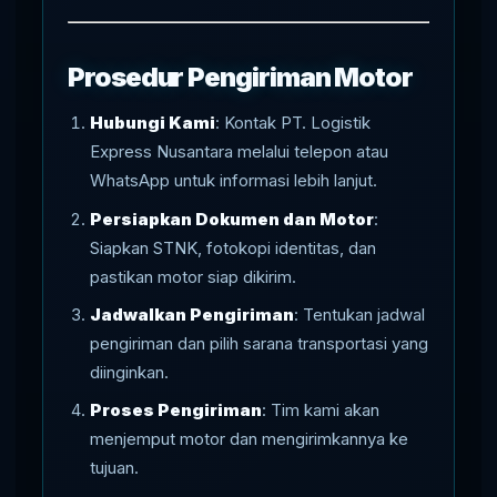
Prosedur Pengiriman Motor
Hubungi Kami
: Kontak PT. Logistik
Express Nusantara melalui telepon atau
WhatsApp untuk informasi lebih lanjut.
Persiapkan Dokumen dan Motor
:
Siapkan STNK, fotokopi identitas, dan
pastikan motor siap dikirim.
Jadwalkan Pengiriman
: Tentukan jadwal
pengiriman dan pilih sarana transportasi yang
diinginkan.
Proses Pengiriman
: Tim kami akan
menjemput motor dan mengirimkannya ke
tujuan.