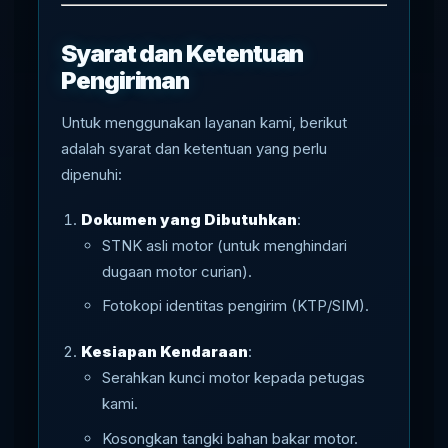
Syarat dan Ketentuan
Pengiriman
Untuk menggunakan layanan kami, berikut
adalah syarat dan ketentuan yang perlu
dipenuhi:
Dokumen yang Dibutuhkan
:
STNK asli motor (untuk menghindari
dugaan motor curian).
Fotokopi identitas pengirim (KTP/SIM).
Kesiapan Kendaraan
:
Serahkan kunci motor kepada petugas
kami.
Kosongkan tangki bahan bakar motor.