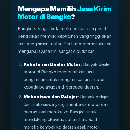
Mengapa Memilih
Jasa Kirim
Motor di Bangko
?
Bangko sebagai kota metropolitan dan pusat
pendidikan memiliki kebutuhan yang tinggi akan
jasa pengiriman motor. Berikut beberapa alasan
mengapa layanan ini sangat dibutuhkan:
Kebutuhan Dealer Motor
: Banyak dealer
motor di Bangko membutuhkan jasa
pengiriman untuk mengirimkan unit motor
kepada pelanggan di berbagai daerah.
Mahasiswa dan Pelajar
: Banyak pelajar
dan mahasiswa yang membawa motor dari
daerah asal mereka ke Bangko untuk
mendukung aktivitas sehari-hari. Saat
mereka kembali ke daerah asal, motor