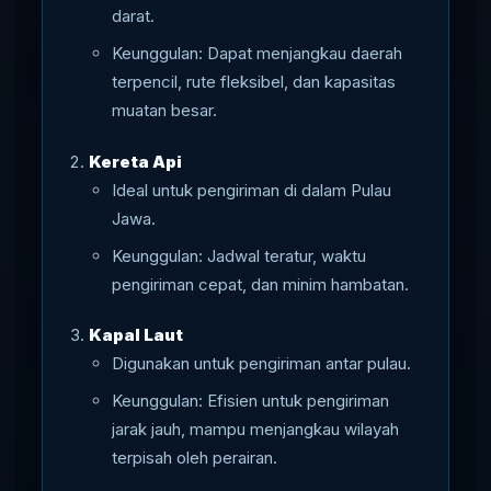
darat.
Keunggulan: Dapat menjangkau daerah
terpencil, rute fleksibel, dan kapasitas
muatan besar.
Kereta Api
Ideal untuk pengiriman di dalam Pulau
Jawa.
Keunggulan: Jadwal teratur, waktu
pengiriman cepat, dan minim hambatan.
Kapal Laut
Digunakan untuk pengiriman antar pulau.
Keunggulan: Efisien untuk pengiriman
jarak jauh, mampu menjangkau wilayah
terpisah oleh perairan.