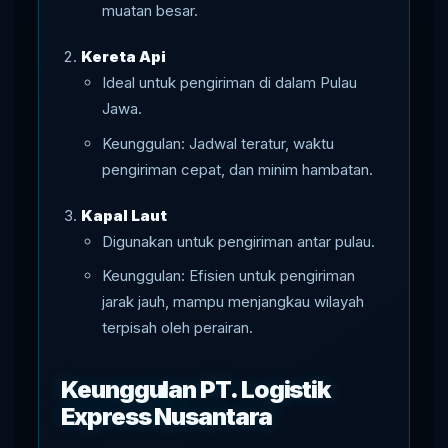
muatan besar.
Kereta Api
Ideal untuk pengiriman di dalam Pulau
Jawa.
Keunggulan: Jadwal teratur, waktu
pengiriman cepat, dan minim hambatan.
Kapal Laut
Digunakan untuk pengiriman antar pulau.
Keunggulan: Efisien untuk pengiriman
jarak jauh, mampu menjangkau wilayah
terpisah oleh perairan.
Keunggulan PT. Logistik
Express Nusantara