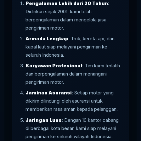
Pengalaman Lebih dari 20 Tahun
:
Didirikan sejak 2001, kami telah
berpengalaman dalam mengelola jasa
pengiriman motor.
Armada Lengkap
: Truk, kereta api, dan
kapal laut siap melayani pengiriman ke
seluruh Indonesia.
Karyawan Profesional
: Tim kami terlatih
dan berpengalaman dalam menangani
pengiriman motor.
Jaminan Asuransi
: Setiap motor yang
dikirim dilindungi oleh asuransi untuk
memberikan rasa aman kepada pelanggan.
Jaringan Luas
: Dengan 10 kantor cabang
di berbagai kota besar, kami siap melayani
pengiriman ke seluruh wilayah Indonesia.