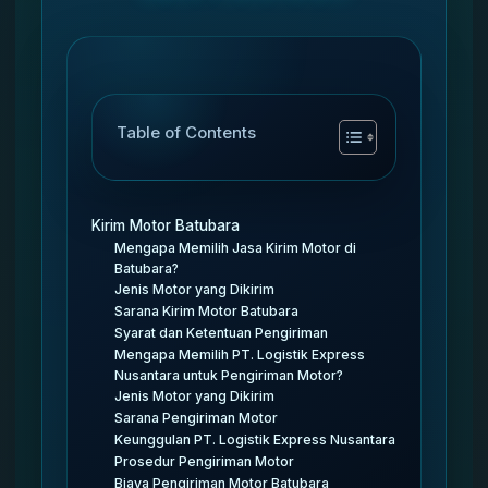
Table of Contents
Kirim Motor Batubara
Mengapa Memilih Jasa Kirim Motor di
Batubara?
Jenis Motor yang Dikirim
Sarana Kirim Motor Batubara
Syarat dan Ketentuan Pengiriman
Mengapa Memilih PT. Logistik Express
Nusantara untuk Pengiriman Motor?
Jenis Motor yang Dikirim
Sarana Pengiriman Motor
Keunggulan PT. Logistik Express Nusantara
Prosedur Pengiriman Motor
Biaya Pengiriman Motor Batubara