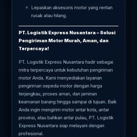
Lepaskan aksesoris motor yang rentan
rusak atau hilang.
PT. Logistik Express Nusantara – Solusi
Pengiriman Motor Murah, Aman, dan
Terpercaya!
PT. Logistik Express Nusantara hadir sebagai
mitra terpercaya untuk kebutuhan pengiriman
motor Anda. Kami menyediakan layanan
pengiriman sepeda motor dengan harga
terjangkau, proses aman, dan jaminan
keamanan barang hingga sampai di tujuan. Baik
Anda ingin mengirim motor antar kota, antar
provinsi, atau bahkan antar pulau, PT. Logistik
Express Nusantara siap melayani dengan
profesional.