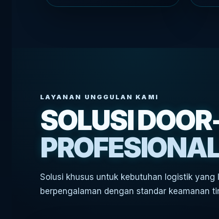
LAYANAN UNGGULAN KAMI
SOLUSI DOOR
PROFESIONA
Solusi khusus untuk kebutuhan logistik yang le
berpengalaman dengan standar keamanan ti