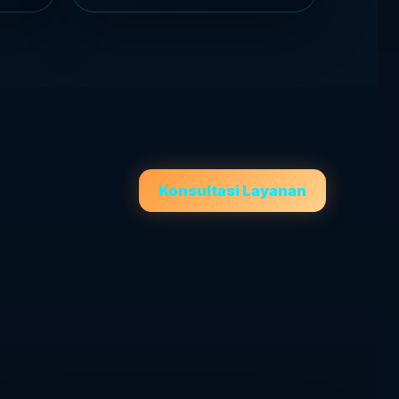
Konsultasi Layanan