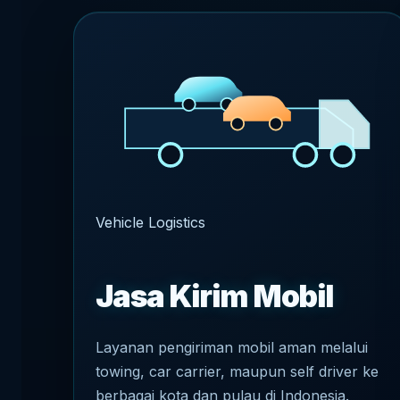
Vehicle Logistics
Jasa Kirim Mobil
Layanan pengiriman mobil aman melalui
towing, car carrier, maupun self driver ke
berbagai kota dan pulau di Indonesia.