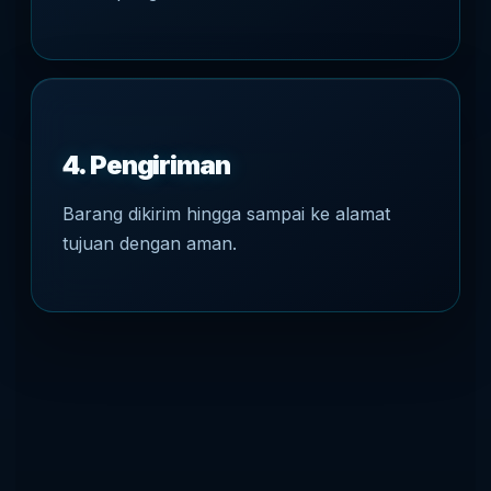
4. Pengiriman
Barang dikirim hingga sampai ke alamat
tujuan dengan aman.