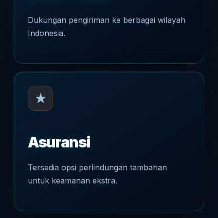
Dukungan pengiriman ke berbagai wilayah
Indonesia.
★
Asuransi
Tersedia opsi perlindungan tambahan
untuk keamanan ekstra.