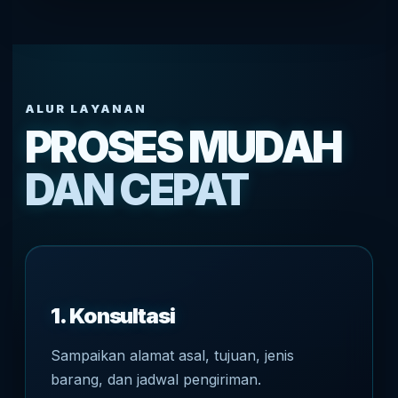
ALUR LAYANAN
PROSES MUDAH
DAN CEPAT
1. Konsultasi
Sampaikan alamat asal, tujuan, jenis
barang, dan jadwal pengiriman.