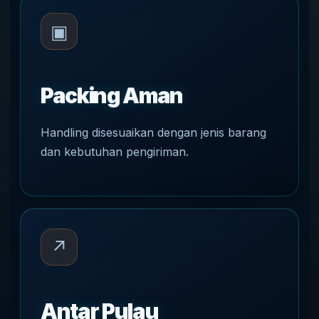
▣
Packing Aman
Handling disesuaikan dengan jenis barang
dan kebutuhan pengiriman.
↗
Antar Pulau