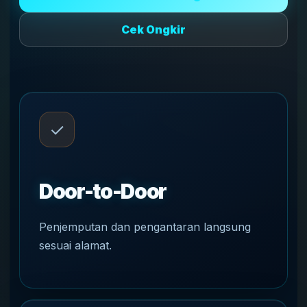
Cek Ongkir
✓
Door-to-Door
Penjemputan dan pengantaran langsung
sesuai alamat.