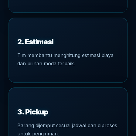
2. Estimasi
Tim membantu menghitung estimasi biaya
dan pilihan moda terbaik.
3. Pickup
Barang dijemput sesuai jadwal dan diproses
untuk pengiriman.