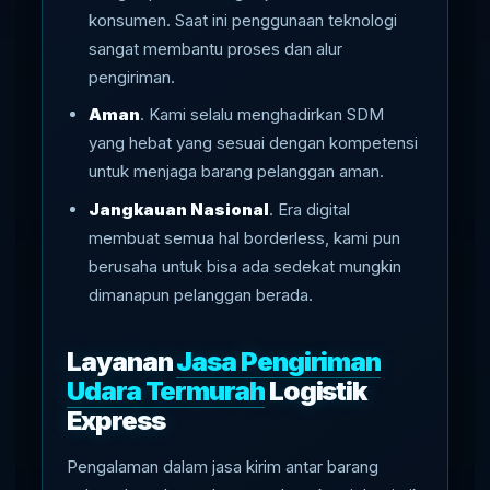
konsumen. Saat ini penggunaan teknologi
sangat membantu proses dan alur
pengiriman.
Aman
. Kami selalu menghadirkan SDM
yang hebat yang sesuai dengan kompetensi
untuk menjaga barang pelanggan aman.
Jangkauan Nasional
. Era digital
membuat semua hal borderless, kami pun
berusaha untuk bisa ada sedekat mungkin
dimanapun pelanggan berada.
Layanan
Jasa Pengiriman
Udara Termurah
Logistik
Express
Pengalaman dalam jasa kirim antar barang