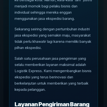
menjadi momok bagi pelaku bisnis dan
individual sehingga mereka enggan
menggunakan jasa ekspedisi barang.
Sekarang seiring dengan pertumbuhan industri
jasa ekspedisi yang semakin maju, masyarakat
tidak perlu khawatir lagi karena memiliki banyak
pilhan ekspedisi.
Salah satu perusahaan jasa pengiriman yang
selalu memberikan layanan maksimal adalah
Logistik Express. Kami mengembangkan bisnis
ekspedisi yang terus berinovasi dan
berkelanjutan untuk memberikan yang terbaik
kepada pelanggan.
Layanan Pengiriman Barang