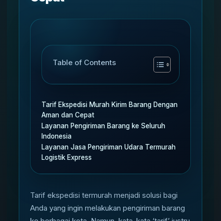
Table of Contents
Tarif Ekspedisi Murah Kirim Barang Dengan
Aman dan Cepat
Layanan Pengiriman Barang ke Seluruh
Indonesia
Layanan Jasa Pengiriman Udara Termurah
Logistik Express
Tarif ekspedisi termurah menjadi solusi bagi
Anda yang ingin melakukan pengiriman barang
ke berbagai kota. Namun, kata-kata ‘tarif’ justru