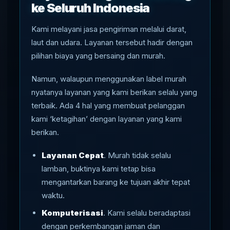
ke Seluruh Indonesia
Kami melayani jasa pengiriman melalui darat,
laut dan udara. Layanan tersebut hadir dengan
pilihan biaya yang bersaing dan murah.
Namun, walaupun menggunakan label murah
nyatanya layanan yang kami berikan selalu yang
terbaik. Ada 4 hal yang membuat pelanggan
kami ‘ketagihan’ dengan layanan yang kami
berikan.
Layanan Cepat
. Murah tidak selalu
lamban, buktinya kami tetap bisa
mengantarkan barang ke tujuan akhir tepat
waktu.
Komputerisasi
. Kami selalu beradaptasi
dengan perkembangan jaman dan