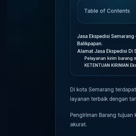
Table of Contents
Jasa Ekspedisi Semarang 
Balikpapan.
Alamat Jasa Ekspedisi Di
Pelayanan kirim barang
KETENTUAN KIRIMAN Eks
Di kota Semarang terdapat
layanan terbaik dengan tar
Pengiriman Barang tujuan k
akurat.