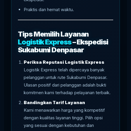
Praktis dan hemat waktu.
Tips Memilih Layanan
Logistik Express
– Ekspedisi
Sukabumi Denpasar
Periksa Reputasi Logistik Express
Logistik Express telah dipercaya banyak
pelanggan untuk rute Sukabumi Denpasar.
Ulasan positif dari pelanggan adalah bukti
komitmen kami terhadap pelayanan terbaik.
Bandingkan Tarif Layanan
Kami menawarkan harga yang kompetitif
dengan kualitas layanan tinggi. Pilih opsi
yang sesuai dengan kebutuhan dan