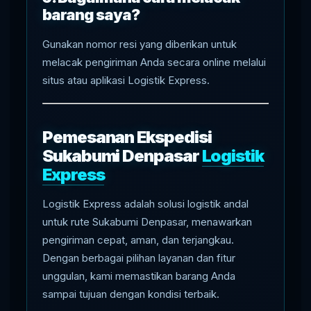
barang saya?
Gunakan nomor resi yang diberikan untuk
melacak pengiriman Anda secara online melalui
situs atau aplikasi Logistik Express.
Pemesanan Ekspedisi
Sukabumi Denpasar
Logistik
Express
Logistik Express adalah solusi logistik andal
untuk rute Sukabumi Denpasar, menawarkan
pengiriman cepat, aman, dan terjangkau.
Dengan berbagai pilihan layanan dan fitur
unggulan, kami memastikan barang Anda
sampai tujuan dengan kondisi terbaik.