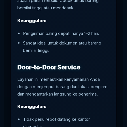
adalah pilihan terbaik. Cocok untuk barang
bernilai tinggi atau mendesak.
Keunggulan:
Pengiriman paling cepat, hanya 1–2 hari.
Sangat ideal untuk dokumen atau barang
bernilai tinggi.
Door-to-Door Service
Layanan ini memastikan kenyamanan Anda
dengan menjemput barang dari lokasi pengirim
dan mengantarkan langsung ke penerima.
Keunggulan:
Tidak perlu repot datang ke kantor
ekspedisi.