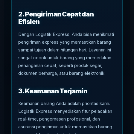
2. Pengiriman Cepat dan
Efisien
Dengan Logistik Express, Anda bisa menikmati
pengiriman express yang memastikan barang
sampai tujuan dalam hitungan hari. Layanan ini
sangat cocok untuk barang yang memerlukan
penanganan cepat, seperti produk segar,
dokumen berharga, atau barang elektronik.
3. Keamanan Terjamin
Keamanan barang Anda adalah prioritas kami.
Logistik Express menyediakan fitur pelacakan
real-time, pengemasan profesional, dan
asuransi pengiriman untuk memastikan barang