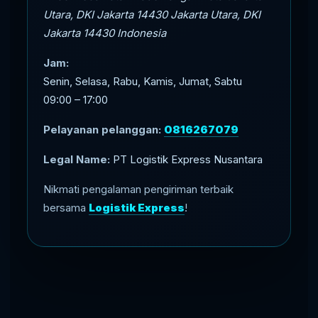
Utara, DKI Jakarta 14430
Jakarta Utara
,
DKI
Jakarta
14430
Indonesia
Jam:
Senin, Selasa, Rabu, Kamis, Jumat, Sabtu
09:00 – 17:00
Pelayanan pelanggan:
0816267079
Legal Name:
PT Logistik Express Nusantara
Nikmati pengalaman pengiriman terbaik
bersama
Logistik Express
!