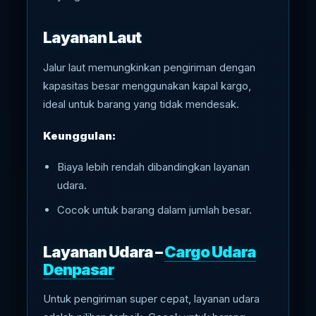
Layanan Laut
Jalur laut memungkinkan pengiriman dengan
kapasitas besar menggunakan kapal kargo,
ideal untuk barang yang tidak mendesak.
Keunggulan:
Biaya lebih rendah dibandingkan layanan
udara.
Cocok untuk barang dalam jumlah besar.
Layanan Udara –
Cargo Udara
Denpasar
Untuk pengiriman super cepat, layanan udara