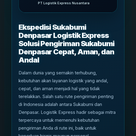
PT Logistik Express Nusantara
Ekspedisi Sukabumi
Denpasar Logistik Express
Solusi Pengiriman Sukabumi
Denpasar Cepat, Aman, dan
Andal
Dalam dunia yang semakin terhubung,
kebutuhan akan layanan logistik yang andal,
cepat, dan aman menjadi hal yang tidak
terelakkan. Salah satu rute pengiriman penting
di Indonesia adalah antara Sukabumi dan
Denpasar. Logistik Express hadir sebagai mitra
terpercaya untuk memenuhi kebutuhan
pengiriman Anda di rute ini, baik untuk
keperluan bisnis maupun personal.