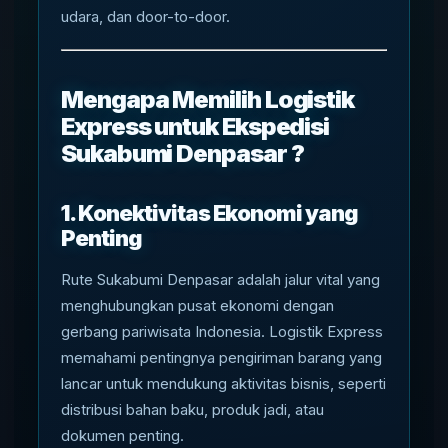
udara, dan door-to-door.
Mengapa Memilih Logistik
Express untuk Ekspedisi
Sukabumi Denpasar ?
1. Konektivitas Ekonomi yang
Penting
Rute Sukabumi Denpasar adalah jalur vital yang
menghubungkan pusat ekonomi dengan
gerbang pariwisata Indonesia. Logistik Express
memahami pentingnya pengiriman barang yang
lancar untuk mendukung aktivitas bisnis, seperti
distribusi bahan baku, produk jadi, atau
dokumen penting.