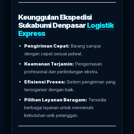
Keunggulan Ekspedisi
Sukabumi Denpasar
Logistik
Express
Pengiriman Cepat:
Barang sampai
dengan cepat sesuai jadwal.
Keamanan Terjamin:
Pengemasan
profesional dan perlindungan ekstra.
Efisiensi Proses:
Sistem pengiriman yang
terorganisir dengan baik.
Pilihan Layanan Beragam:
Tersedia
berbagai layanan untuk memenuhi
kebutuhan unik pelanggan.