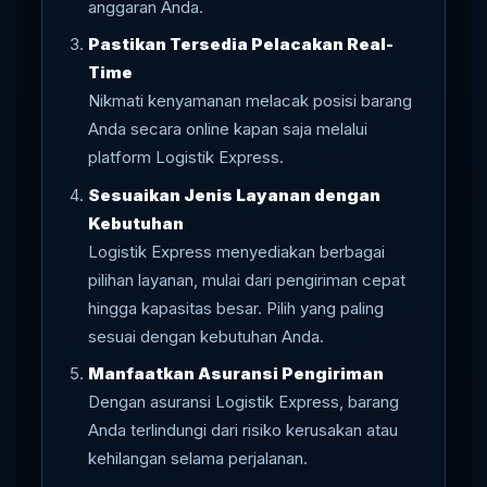
anggaran Anda.
Pastikan Tersedia Pelacakan Real-
Time
Nikmati kenyamanan melacak posisi barang
Anda secara online kapan saja melalui
platform Logistik Express.
Sesuaikan Jenis Layanan dengan
Kebutuhan
Logistik Express menyediakan berbagai
pilihan layanan, mulai dari pengiriman cepat
hingga kapasitas besar. Pilih yang paling
sesuai dengan kebutuhan Anda.
Manfaatkan Asuransi Pengiriman
Dengan asuransi Logistik Express, barang
Anda terlindungi dari risiko kerusakan atau
kehilangan selama perjalanan.