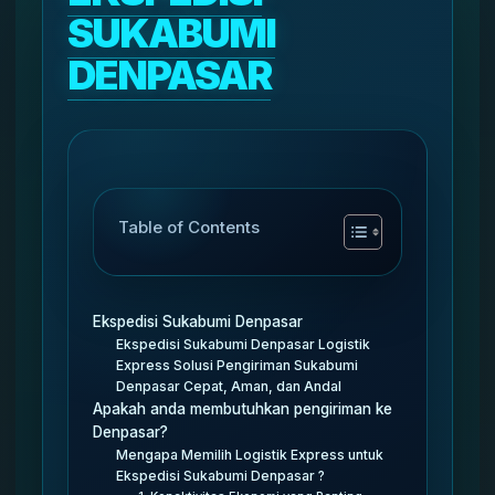
SUKABUMI
DENPASAR
Table of Contents
Ekspedisi Sukabumi Denpasar
Ekspedisi Sukabumi Denpasar Logistik
Express Solusi Pengiriman Sukabumi
Denpasar Cepat, Aman, dan Andal
Apakah anda membutuhkan pengiriman ke
Denpasar?
Mengapa Memilih Logistik Express untuk
Ekspedisi Sukabumi Denpasar ?