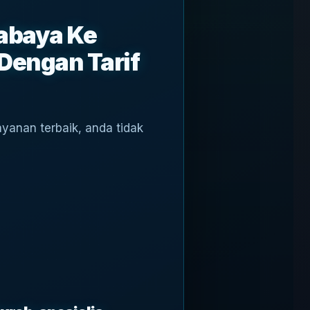
rabaya Ke
Dengan Tarif
yanan terbaik, anda tidak