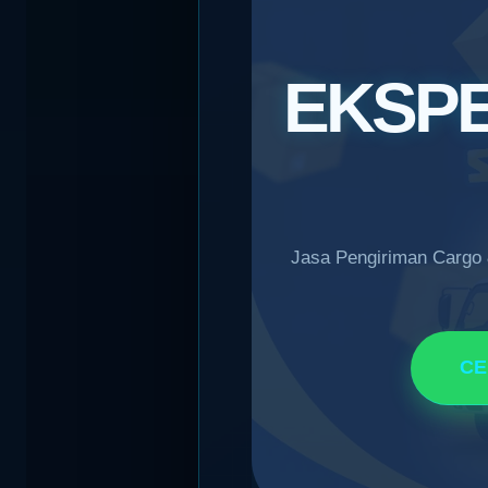
EKSPE
Jasa Pengiriman Cargo &
CE